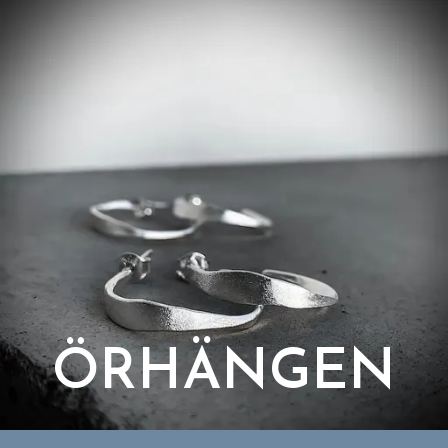
ÖRHÄNGEN