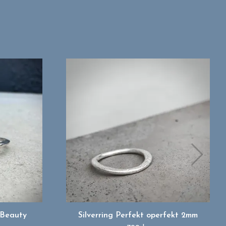
 Beauty
Silverring Perfekt operfekt 2mm