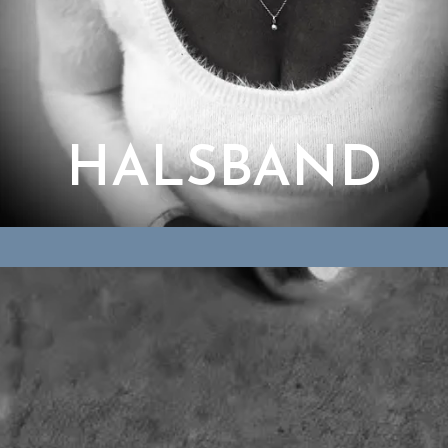
HALSBAND