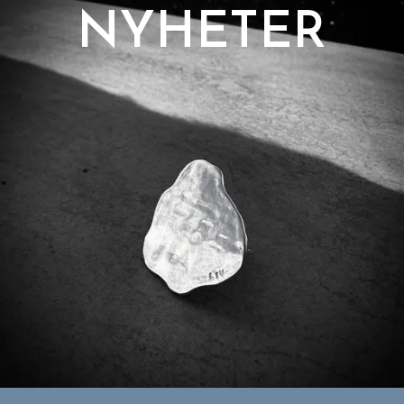
NYHETER