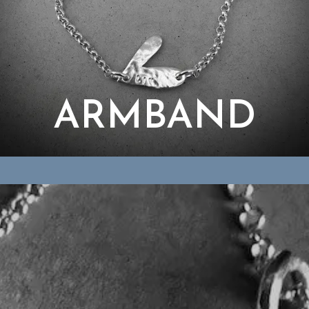
ARMBAND