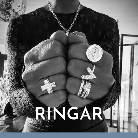
RINGAR