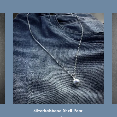
Silverhalsband Shell Pearl