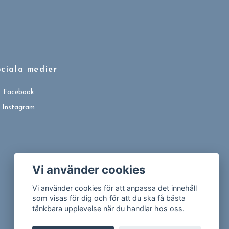
ciala medier
Facebook
Instagram
Vi använder cookies
Vi använder cookies för att anpassa det innehåll
som visas för dig och för att du ska få bästa
tänkbara upplevelse när du handlar hos oss.