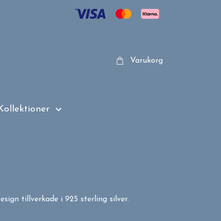
Varukorg
Kollektioner
ign tillverkade i 925 sterling silver.