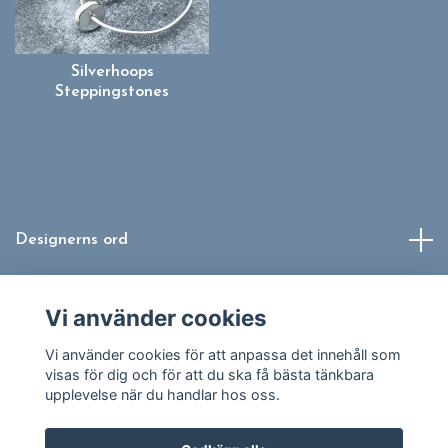
Silverhoops
Steppingstones
Designerns ord
Info
Vi använder cookies
Sociala medier
Vi använder cookies för att anpassa det innehåll som
visas för dig och för att du ska få bästa tänkbara
upplevelse när du handlar hos oss.