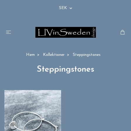
SEK
Hem
Kollektioner
Steppingstones
Steppingstones