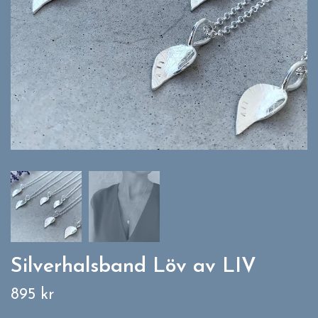
Silverhalsband Löv av LIV
895 kr