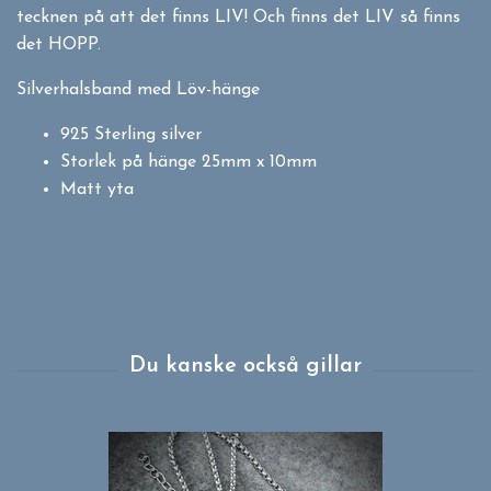
tecknen på att det finns LIV! Och finns det LIV så finns
det HOPP.
Silverhalsband med Löv-hänge
925 Sterling silver
Storlek på hänge 25mm x 10mm
Matt yta