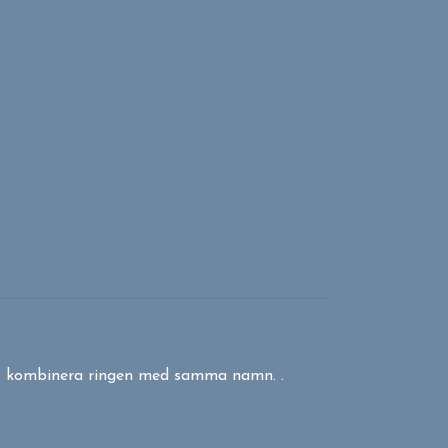
tt kombinera ringen med samma namn. .