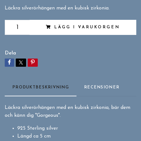
Läckra silverörhängen med en kubisk zirkonia.
LÄGG I VARUKORGEN
Dela
PRODUKTBESKRIVNING
RECENSIONER
Läckra silverörhängen med en kubisk zirkonia, bär dem
och känn dig "Gorgeous".
925 Sterling silver
Längd ca 5 cm