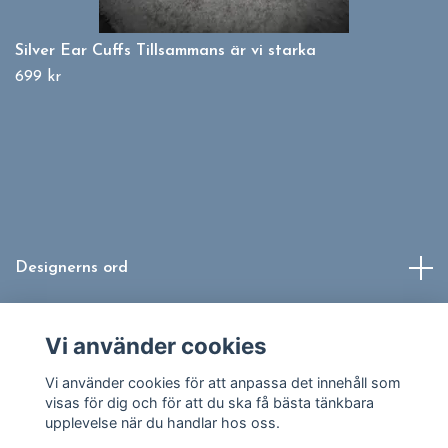
Silver Ear Cuffs Tillsammans är vi starka
699 kr
Designerns ord
Info
Vi använder cookies
Sociala medier
Vi använder cookies för att anpassa det innehåll som
visas för dig och för att du ska få bästa tänkbara
upplevelse när du handlar hos oss.