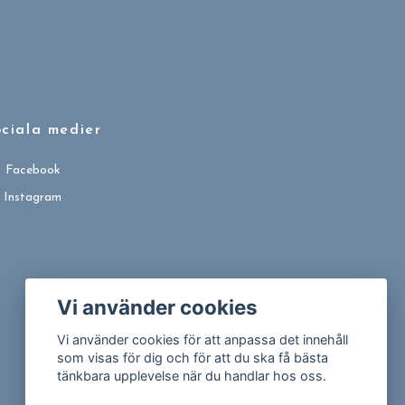
ciala medier
Facebook
Instagram
Vi använder cookies
Vi använder cookies för att anpassa det innehåll
som visas för dig och för att du ska få bästa
tänkbara upplevelse när du handlar hos oss.