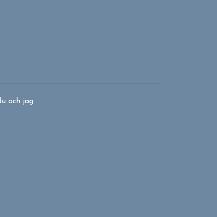
du och jag.