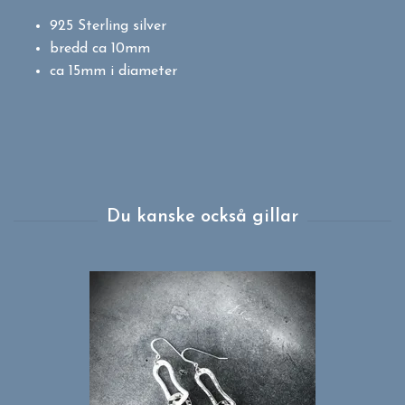
925 Sterling silver
bredd ca 10mm
ca 15mm i diameter