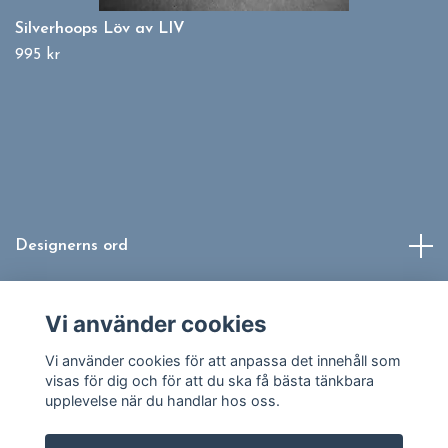
Silverhoops Löv av LIV
995 kr
Designerns ord
Info
Vi använder cookies
Sociala medier
Vi använder cookies för att anpassa det innehåll som
visas för dig och för att du ska få bästa tänkbara
upplevelse när du handlar hos oss.